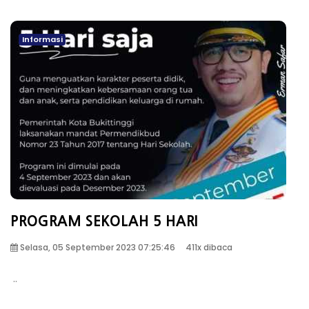
Informasi
PROGRAM SEKOLAH 5 HARI
Selasa, 05 September 2023 07:25:46
411x dibaca
..