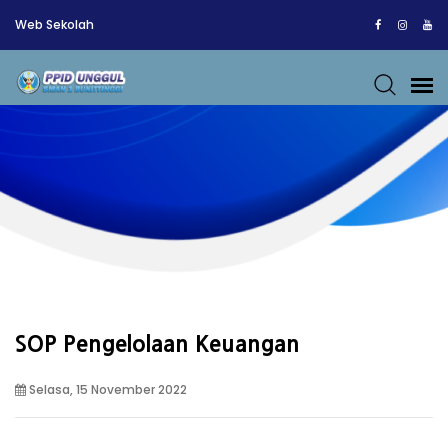
Web Sekolah
SOP Pengelolaan Keuangan
Selasa, 15 November 2022