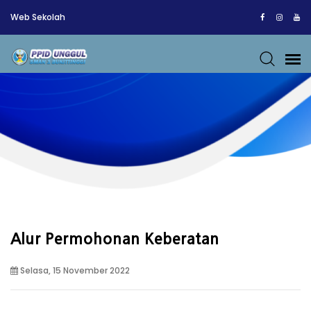
Web Sekolah
Alur Permohonan Keberatan
Selasa, 15 November 2022