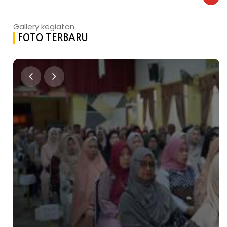
Gallery kegiatan
FOTO TERBARU