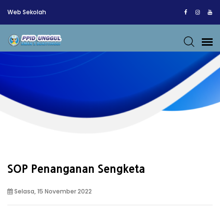
Web Sekolah
SOP Penanganan Sengketa
Selasa, 15 November 2022