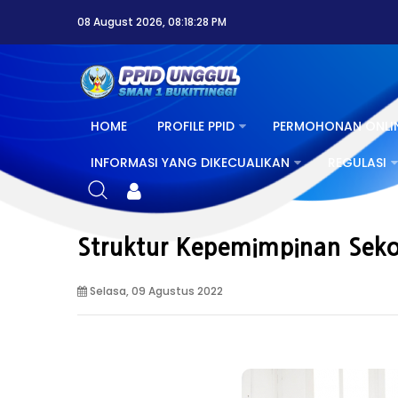
08 August 2026, 08:18:28 PM
HOME
PROFILE PPID
PERMOHONAN ONLI
INFORMASI YANG DIKECUALIKAN
REGULASI
Struktur Kepemimpinan Seko
Selasa, 09 Agustus 2022