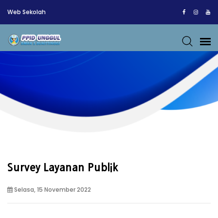
Web Sekolah
Survey Layanan Publik
Selasa, 15 November 2022