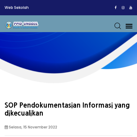
Web Sekolah
SOP Pendokumentasian Informasi yang
dikecualikan
Selasa, 15 November 2022