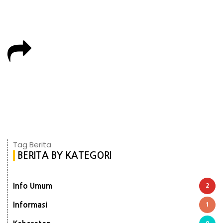
Tag Berita
BERITA BY KATEGORI
Info Umum
2
Informasi
1